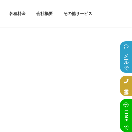
各種料金
会社概要
その他サービス
メールで相談
電話で相談
LINEで相談