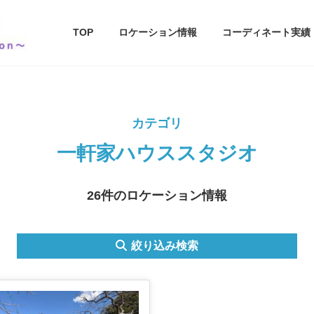
TOP
ロケーション情報
コーディネート実績
カテゴリ
一軒家ハウススタジオ
26件のロケーション情報
絞り込み検索