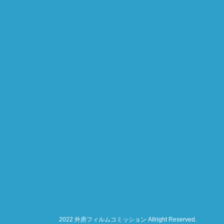
2022 外房フィルムコミッション Allright Reserved.