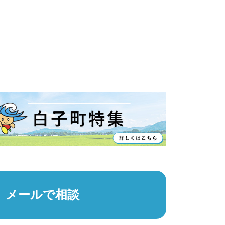
メールで相談