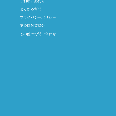
ご利用にあたり
よくある質問
プライバシーポリシー
感染症対策指針
その他のお問い合わせ