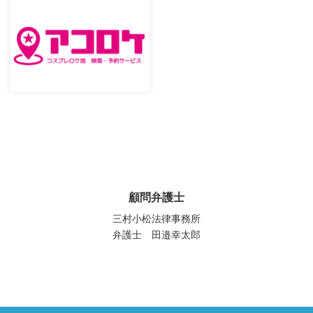
顧問弁護士
三村小松法律事務所
弁護士 田邉幸太郎