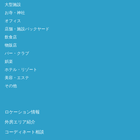
大型施設
お寺・神社
オフィス
店舗・施設バックヤード
飲食店
物販店
バー・クラブ
娯楽
ホテル・リゾート
美容・エステ
その他
ロケーション情報
外房エリア紹介
コーディネート相談