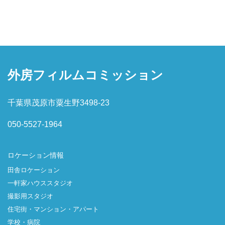
外房フィルムコミッション
千葉県茂原市粟生野3498-23
050-5527-1964
ロケーション情報
田舎ロケーション
一軒家ハウススタジオ
撮影用スタジオ
住宅街・マンション・アパート
学校・病院