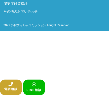
感染症対策指針
その他のお問い合わせ
2022 外房フィルムコミッション Allright Reserved.
電話相談
LINE相談