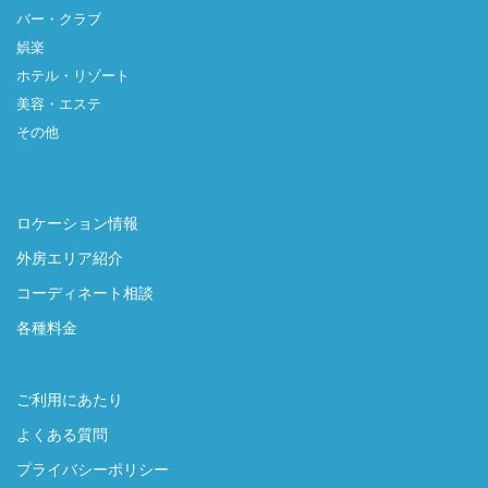
バー・クラブ
娯楽
ホテル・リゾート
美容・エステ
その他
ロケーション情報
外房エリア紹介
コーディネート相談
各種料金
ご利用にあたり
よくある質問
プライバシーポリシー