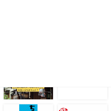
メールで相談