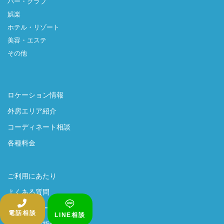
バー・クラブ
娯楽
ホテル・リゾート
美容・エステ
その他
ロケーション情報
外房エリア紹介
コーディネート相談
各種料金
ご利用にあたり
よくある質問
プライバシーポリシー
電話相談
LINE相談
感染症対策指針