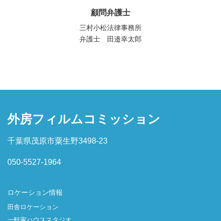
顧問弁護士
三村小松法律事務所
弁護士 田邉幸太郎
外房フィルムコミッション
千葉県茂原市粟生野3498-23
050-5527-1964
ロケーション情報
田舎ロケーション
一軒家ハウススタジオ