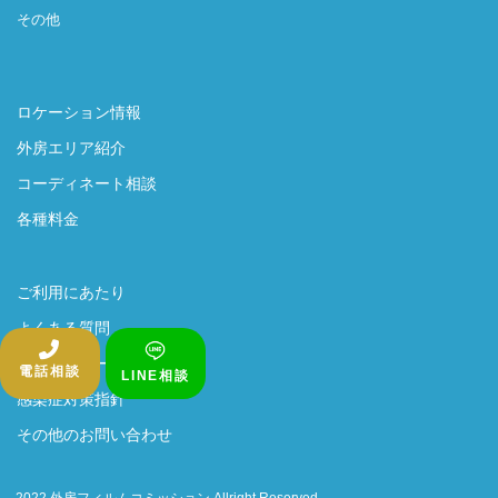
その他
ロケーション情報
外房エリア紹介
コーディネート相談
各種料金
ご利用にあたり
よくある質問
プライバシーポリシー
電話相談
LINE相談
感染症対策指針
その他のお問い合わせ
2022 外房フィルムコミッション Allright Reserved.