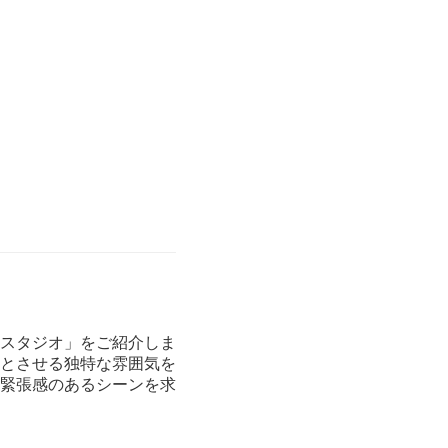
スタジオ」をご紹介しま
とさせる独特な雰囲気を
緊張感のあるシーンを求