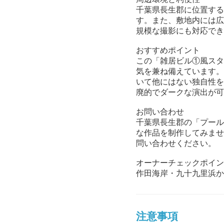
千葉県長生郡に位置する
す。また、敷地内には広
規模な撮影にも対応でき
おすすめポイント
この「雑居ビル①風スタ
気を兼ね備えています。
いて他にはない独自性を
廃的でダークな演出が可
お問い合わせ
千葉県長生郡の「プール
な作品を制作してみませ
問い合わせください。
オーナーチェックポイン
作田海岸・九十九里浜か
注意事項