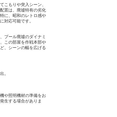
てこもりや突入シーン、
配置は、廃墟特有の劣化
特に、昭和のレトロ感や
に対応可能です。
、プール廃墟のダイナミ
、この部屋を作戦本部や
ど、シーンの幅を広げる
出。
機や照明機材の準備をお
発生する場合がありま