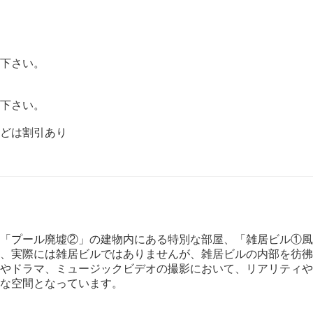
下さい。
下さい。
どは割引あり
「プール廃墟②」の建物内にある特別な部屋、「雑居ビル①風
、実際には雑居ビルではありませんが、雑居ビルの内部を彷彿
やドラマ、ミュージックビデオの撮影において、リアリティや
な空間となっています。