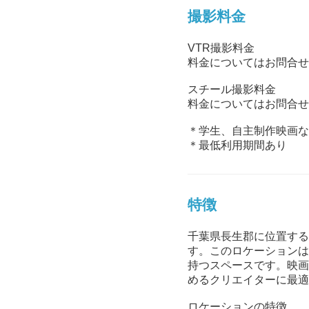
撮影料金
VTR撮影料金
料金についてはお問合せ
スチール撮影料金
料金についてはお問合せ
＊学生、自主制作映画な
＊最低利用期間あり
特徴
千葉県長生郡に位置する
す。このロケーションは
持つスペースです。映画
めるクリエイターに最適
ロケーションの特徴