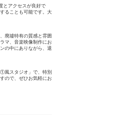
程度とアクセスが良好で
することも可能です。大
、廃墟特有の質感と雰囲
ラマ、音楽映像制作にお
ンの中にありながら、退
①風スタジオ」で、特別
すので、ぜひお気軽にお