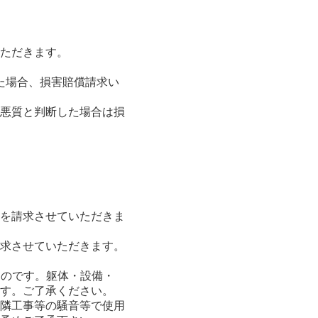
ただきます。
た場合、損害賠償請求い
悪質と判断した場合は損
を請求させていただきま
求させていただきます。
ものです。躯体・設備・
す。ご了承ください。
隣工事等の騒音等で使用