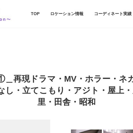
TOP
ロケーション情報
コーディネート実績
①＿再現ドラマ・MV・ホラー・ネ
家なし・立てこもり・アジト・屋上・
里・田舎・昭和