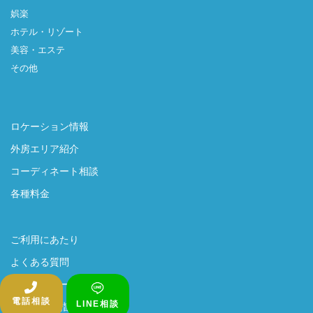
娯楽
ホテル・リゾート
美容・エステ
その他
ロケーション情報
外房エリア紹介
コーディネート相談
各種料金
ご利用にあたり
よくある質問
プライバシーポリシー
電話相談
LINE相談
感染症対策指針