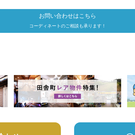
お問い合わせはこちら
コーディネートのご相談も承ります！