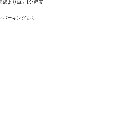
網駅より車で1分程度
ンパーキングあり