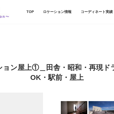
TOP
ロケーション情報
コーディネート実績
ション屋上①＿田舎・昭和・再現ド
OK・駅前・屋上