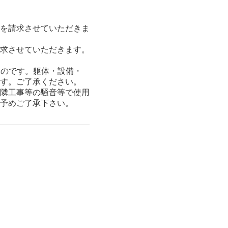
を請求させていただきま
求させていただきます。
ものです。躯体・設備・
す。ご了承ください。
隣工事等の騒音等で使用
予めご了承下さい。