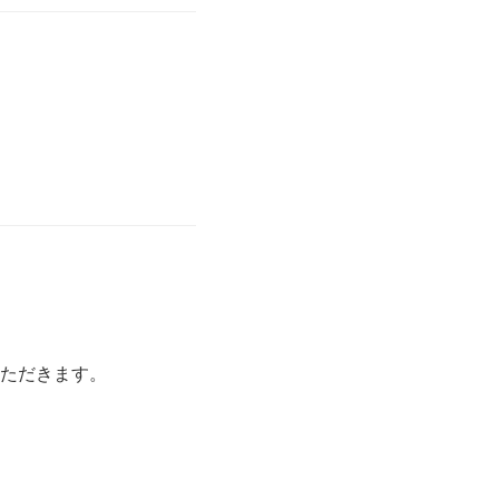
ただきます。