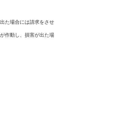
出た場合には請求をさせ
が作動し、損害が出た場