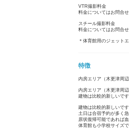
VTR撮影料金
料金についてはお問合せ
スチール撮影料金
料金についてはお問合せ
＊体育館用のジェットエ
特徴
内房エリア（木更津周辺
内房エリア（木更津周辺
建物は比較的新しいです
建物は比較的新しいです
土日は合宿予約が多く急
原状復帰可能であれば血
体育館も小学校サイズで