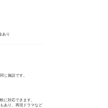
金あり
同じ施設です。
軟に対応できます。
もあり、再現ドラマなど