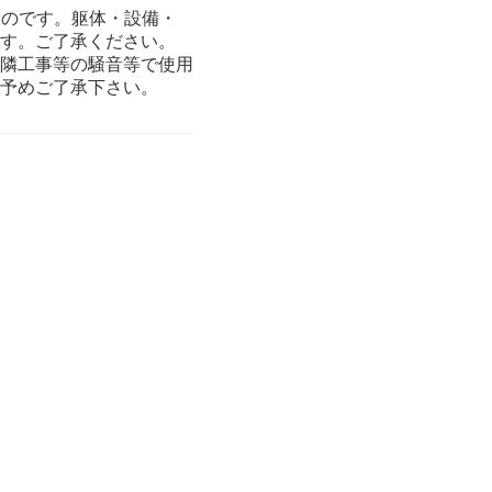
ものです。躯体・設備・
す。ご了承ください。
隣工事等の騒音等で使用
予めご了承下さい。