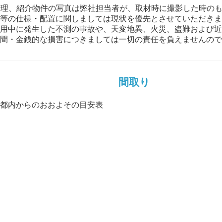
管理、紹介物件の写真は弊社担当者が、取材時に撮影した時の
等の仕様・配置に関しましては現状を優先とさせていただきま
用中に発生した不測の事故や、天変地異、火災、盗難および近
間・金銭的な損害につきましては一切の責任を負えませんので
間取り
都内からのおおよその目安表