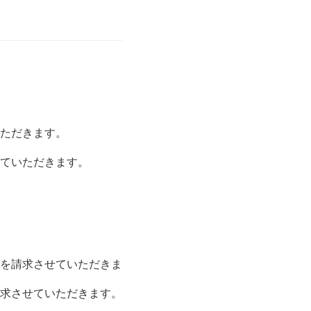
ただきます。
ていただきます。
を請求させていただきま
求させていただきます。