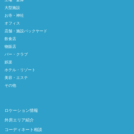
大型施設
お寺・神社
オフィス
店舗・施設バックヤード
飲食店
物販店
バー・クラブ
娯楽
ホテル・リゾート
美容・エステ
その他
ロケーション情報
外房エリア紹介
コーディネート相談