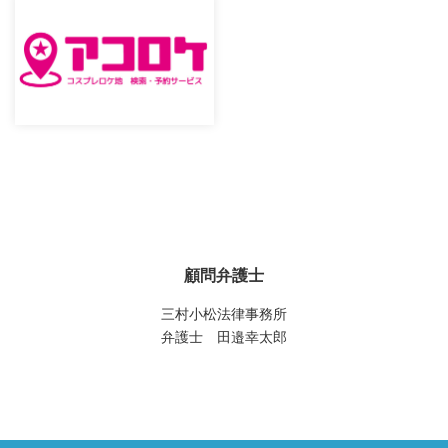
顧問弁護士
三村小松法律事務所
弁護士 田邉幸太郎