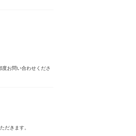
都度お問い合わせくださ
ただきます。