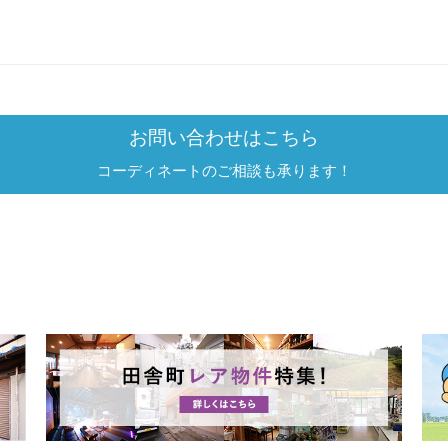
お問い合わせはこちら
コーディネートのご相談も承ります！