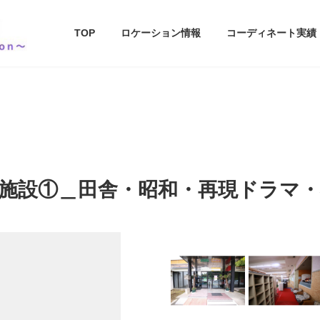
TOP
ロケーション情報
コーディネート実績
施設①＿田舎・昭和・再現ドラマ