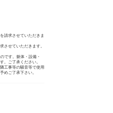
を請求させていただきま
求させていただきます。
ものです。躯体・設備・
す。ご了承ください。
隣工事等の騒音等で使用
予めご了承下さい。