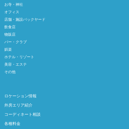
お寺・神社
オフィス
店舗・施設バックヤード
飲食店
物販店
バー・クラブ
娯楽
ホテル・リゾート
美容・エステ
その他
ロケーション情報
外房エリア紹介
コーディネート相談
各種料金