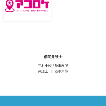
顧問弁護士
三村小松法律事務所
弁護士 田邉幸太郎