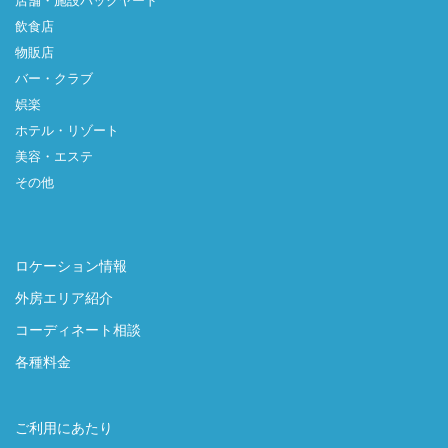
店舗・施設バックヤード
飲食店
物販店
バー・クラブ
娯楽
ホテル・リゾート
美容・エステ
その他
ロケーション情報
外房エリア紹介
コーディネート相談
各種料金
ご利用にあたり