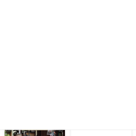
メールで相談