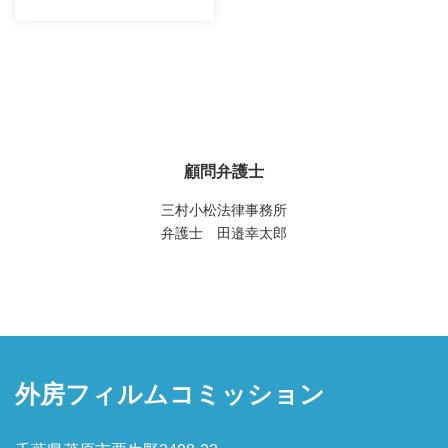
顧問弁護士
三村小松法律事務所
弁護士 田邉幸太郎
外房フィルムコミッション